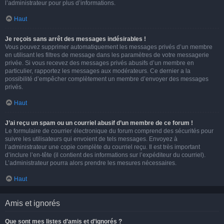
l’administrateur pour plus d’informations.
Haut
Je reçois sans arrêt des messages indésirables !
Vous pouvez supprimer automatiquement les messages privés d’un membre
en utilisant les filtres de message dans les paramètres de votre messagerie
privée. Si vous recevez des messages privés abusifs d’un membre en
particulier, rapportez les messages aux modérateurs. Ce dernier a la
possibilité d’empêcher complètement un membre d’envoyer des messages
privés.
Haut
J’ai reçu un spam ou un courriel abusif d’un membre de ce forum !
Le formulaire de courrier électronique du forum comprend des sécurités pour
suivre les utilisateurs qui envoient de tels messages. Envoyez à
l’administrateur une copie complète du courriel reçu. Il est très important
d’inclure l’en-tête (il contient des informations sur l’expéditeur du courriel).
L’administrateur pourra alors prendre les mesures nécessaires.
Haut
Amis et ignorés
Que sont mes listes d’amis et d’ignorés ?