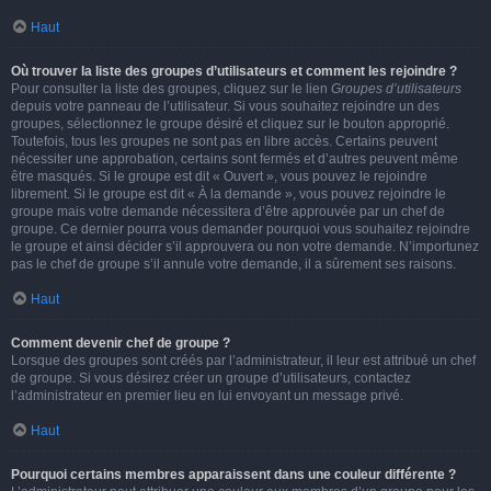
Haut
Où trouver la liste des groupes d’utilisateurs et comment les rejoindre ?
Pour consulter la liste des groupes, cliquez sur le lien
Groupes d’utilisateurs
depuis votre panneau de l’utilisateur. Si vous souhaitez rejoindre un des
groupes, sélectionnez le groupe désiré et cliquez sur le bouton approprié.
Toutefois, tous les groupes ne sont pas en libre accès. Certains peuvent
nécessiter une approbation, certains sont fermés et d’autres peuvent même
être masqués. Si le groupe est dit « Ouvert », vous pouvez le rejoindre
librement. Si le groupe est dit « À la demande », vous pouvez rejoindre le
groupe mais votre demande nécessitera d’être approuvée par un chef de
groupe. Ce dernier pourra vous demander pourquoi vous souhaitez rejoindre
le groupe et ainsi décider s’il approuvera ou non votre demande. N’importunez
pas le chef de groupe s’il annule votre demande, il a sûrement ses raisons.
Haut
Comment devenir chef de groupe ?
Lorsque des groupes sont créés par l’administrateur, il leur est attribué un chef
de groupe. Si vous désirez créer un groupe d’utilisateurs, contactez
l’administrateur en premier lieu en lui envoyant un message privé.
Haut
Pourquoi certains membres apparaissent dans une couleur différente ?