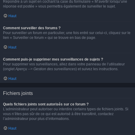
Répondre à un sujet en cochant la case du formulaire « M’avertir lorsqu’une
réponse est postée » vous permettra également de surveiller le sujet.
Haut
Comment surveiller des forums ?
Pour surveiller un forum en particulier, une fois entré sur celui-ci, cliquez sur le
lien « Surveiller ce forum » qui se trouve en bas de page.
Haut
Comment puis-je supprimer mes surveillances de sujets ?
Pour supprimer vos surveillances, allez dans votre panneau de l’utilisateur
(onglet
Aperçu --> Gestion des surveillances
) et suivez les instructions.
Haut
Fichiers joints
Quels fichiers joints sont autorisés sur ce forum ?
L’administrateur peut autoriser ou interdire certains types de fichiers joints. Si
vous n’êtes pas sûr de ce qui est autorisé à être transféré, contactez
l’administrateur pour plus d’informations.
Haut