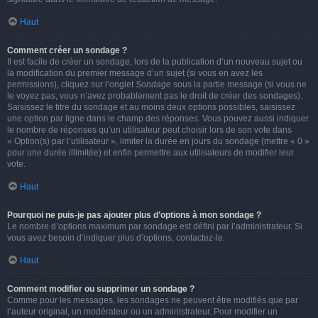
Haut
Comment créer un sondage ?
Il est facile de créer un sondage, lors de la publication d’un nouveau sujet ou
la modification du premier message d’un sujet (si vous en avez les
permissions), cliquez sur l’onglet
Sondage
sous la partie message (si vous ne
le voyez pas, vous n’avez probablement pas le droit de créer des sondages).
Saisissez le titre du sondage et au moins deux options possibles, saisissez
une option par ligne dans le champ des réponses. Vous pouvez aussi indiquer
le nombre de réponses qu’un utilisateur peut choisir lors de son vote dans
« Option(s) par l’utilisateur », limiter la durée en jours du sondage (mettre « 0 »
pour une durée illimitée) et enfin permettre aux utilisateurs de modifier leur
vote.
Haut
Pourquoi ne puis-je pas ajouter plus d’options à mon sondage ?
Le nombre d’options maximum par sondage est défini par l’administrateur. Si
vous avez besoin d’indiquer plus d’options, contactez-le.
Haut
Comment modifier ou supprimer un sondage ?
Comme pour les messages, les sondages ne peuvent être modifiés que par
l’auteur original, un modérateur ou un administrateur. Pour modifier un