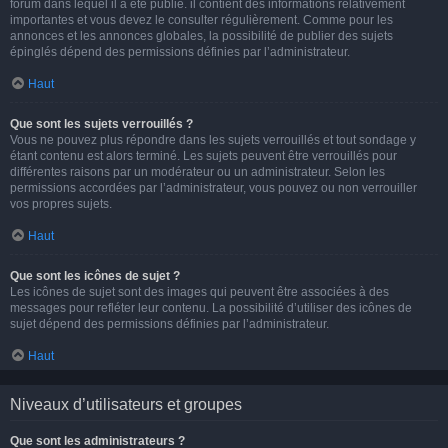
forum dans lequel il a été publié. il contient des informations relativement
importantes et vous devez le consulter régulièrement. Comme pour les
annonces et les annonces globales, la possibilité de publier des sujets
épinglés dépend des permissions définies par l’administrateur.
Haut
Que sont les sujets verrouillés ?
Vous ne pouvez plus répondre dans les sujets verrouillés et tout sondage y
étant contenu est alors terminé. Les sujets peuvent être verrouillés pour
différentes raisons par un modérateur ou un administrateur. Selon les
permissions accordées par l’administrateur, vous pouvez ou non verrouiller
vos propres sujets.
Haut
Que sont les icônes de sujet ?
Les icônes de sujet sont des images qui peuvent être associées à des
messages pour refléter leur contenu. La possibilité d’utiliser des icônes de
sujet dépend des permissions définies par l’administrateur.
Haut
Niveaux d’utilisateurs et groupes
Que sont les administrateurs ?