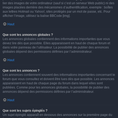
lier des images de votre ordinateur (sauf si c’est un serveur Web public) ni des
images placées derrière des mécanismes d’authentification, exemple : boîtes
aux lettres Hotmail ou Yahoo!, sites protégés par un mot de passe, etc. Pour
afficher l’image, utilisez la balise BBCode [img].
Haut
Que sont les annonces globales ?
Les annonces globales contiennent des informations importantes que vous
devez lire dès que possible. Elles apparaissent en haut de chaque forum et
dans votre panneau de l’utilisateur. La possibilité de publier des annonces
globales dépend des permissions définies par l’administrateur.
Haut
Que sont les annonces ?
Les annonces contiennent souvent des informations importantes concernant le
forum que vous consultez et doivent être lues dès que possible. Les annonces
apparaissent en haut de chaque page du forum dans lequel elles sont
publiées. Comme pour les annonces globales, la possibilité de publier des
annonces dépend des permissions définies par l’administrateur.
Haut
Que sont les sujets épinglés ?
Un sujet épinglé apparaît en dessous des annonces sur la première page du