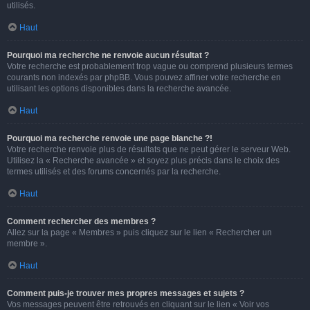
utilisés.
Haut
Pourquoi ma recherche ne renvoie aucun résultat ?
Votre recherche est probablement trop vague ou comprend plusieurs termes
courants non indexés par phpBB. Vous pouvez affiner votre recherche en
utilisant les options disponibles dans la recherche avancée.
Haut
Pourquoi ma recherche renvoie une page blanche ?!
Votre recherche renvoie plus de résultats que ne peut gérer le serveur Web.
Utilisez la « Recherche avancée » et soyez plus précis dans le choix des
termes utilisés et des forums concernés par la recherche.
Haut
Comment rechercher des membres ?
Allez sur la page « Membres » puis cliquez sur le lien « Rechercher un
membre ».
Haut
Comment puis-je trouver mes propres messages et sujets ?
Vos messages peuvent être retrouvés en cliquant sur le lien « Voir vos