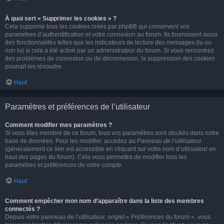
À quoi sert « Supprimer les cookies » ?
Cela supprime tous les cookies créés par phpBB qui conservent vos
paramètres d’authentification et votre connexion au forum. Ils fournissent aussi
des fonctionnalités telles que les indicateurs de lecture des messages (lu ou
non lu) si cela a été activé par un administrateur du forum. Si vous rencontrez
des problèmes de connexion ou de déconnexion, la suppression des cookies
pourrait les résoudre.
Haut
Paramètres et préférences de l’utilisateur
Comment modifier mes paramètres ?
Si vous êtes membre de ce forum, tous vos paramètres sont stockés dans notre
base de données. Pour les modifier, accédez au
Panneau de l’utilisateur
(généralement ce lien est accessible en cliquant sur votre nom d’utilisateur en
haut des pages du forum). Cela vous permettra de modifier tous les
paramètres et préférences de votre compte.
Haut
Comment empêcher mon nom d’apparaître dans la liste des membres
connectés ?
Depuis votre panneau de l’utilisateur, onglet « Préférences du forum », vous