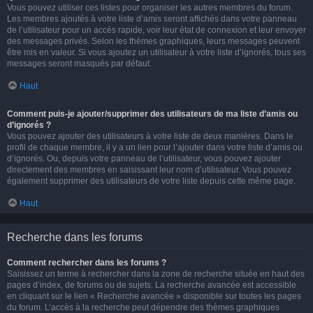
Vous pouvez utiliser ces listes pour organiser les autres membres du forum.
Les membres ajoutés à votre liste d’amis seront affichés dans votre panneau
de l’utilisateur pour un accès rapide, voir leur état de connexion et leur envoyer
des messages privés. Selon les thèmes graphiques, leurs messages peuvent
être mis en valeur. Si vous ajoutez un utilisateur à votre liste d’ignorés, tous ses
messages seront masqués par défaut.
Haut
Comment puis-je ajouter/supprimer des utilisateurs de ma liste d’amis ou
d’ignorés ?
Vous pouvez ajouter des utilisateurs à votre liste de deux manières. Dans le
profil de chaque membre, il y a un lien pour l’ajouter dans votre liste d’amis ou
d’ignorés. Ou, depuis votre panneau de l’utilisateur, vous pouvez ajouter
directement des membres en saisissant leur nom d’utilisateur. Vous pouvez
également supprimer des utilisateurs de votre liste depuis cette même page.
Haut
Recherche dans les forums
Comment rechercher dans les forums ?
Saisissez un terme à rechercher dans la zone de recherche située en haut des
pages d’index, de forums ou de sujets. La recherche avancée est accessible
en cliquant sur le lien « Recherche avancée » disponible sur toutes les pages
du forum. L’accès à la recherche peut dépendre des thèmes graphiques