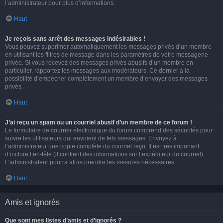
l’administrateur pour plus d’informations.
Haut
Je reçois sans arrêt des messages indésirables !
Vous pouvez supprimer automatiquement les messages privés d’un membre
en utilisant les filtres de message dans les paramètres de votre messagerie
privée. Si vous recevez des messages privés abusifs d’un membre en
particulier, rapportez les messages aux modérateurs. Ce dernier a la
possibilité d’empêcher complètement un membre d’envoyer des messages
privés.
Haut
J’ai reçu un spam ou un courriel abusif d’un membre de ce forum !
Le formulaire de courrier électronique du forum comprend des sécurités pour
suivre les utilisateurs qui envoient de tels messages. Envoyez à
l’administrateur une copie complète du courriel reçu. Il est très important
d’inclure l’en-tête (il contient des informations sur l’expéditeur du courriel).
L’administrateur pourra alors prendre les mesures nécessaires.
Haut
Amis et ignorés
Que sont mes listes d’amis et d’ignorés ?