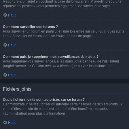
Répondre à un sujet en cochant la case du formulaire « M’avertir lorsqu’une
réponse est postée » vous permettra également de surveiller le sujet.
Haut
Comment surveiller des forums ?
Pour surveiller un forum en particulier, une fois entré sur celui-ci, cliquez sur le
lien « Surveiller ce forum » qui se trouve en bas de page.
Haut
Comment puis-je supprimer mes surveillances de sujets ?
Pour supprimer vos surveillances, allez dans votre panneau de l’utilisateur
(onglet
Aperçu --> Gestion des surveillances
) et suivez les instructions.
Haut
Fichiers joints
Quels fichiers joints sont autorisés sur ce forum ?
L’administrateur peut autoriser ou interdire certains types de fichiers joints. Si
vous n’êtes pas sûr de ce qui est autorisé à être transféré, contactez
l’administrateur pour plus d’informations.
Haut