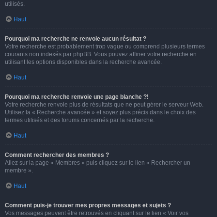
utilisés.
Haut
Pourquoi ma recherche ne renvoie aucun résultat ?
Votre recherche est probablement trop vague ou comprend plusieurs termes
courants non indexés par phpBB. Vous pouvez affiner votre recherche en
utilisant les options disponibles dans la recherche avancée.
Haut
Pourquoi ma recherche renvoie une page blanche ?!
Votre recherche renvoie plus de résultats que ne peut gérer le serveur Web.
Utilisez la « Recherche avancée » et soyez plus précis dans le choix des
termes utilisés et des forums concernés par la recherche.
Haut
Comment rechercher des membres ?
Allez sur la page « Membres » puis cliquez sur le lien « Rechercher un
membre ».
Haut
Comment puis-je trouver mes propres messages et sujets ?
Vos messages peuvent être retrouvés en cliquant sur le lien « Voir vos