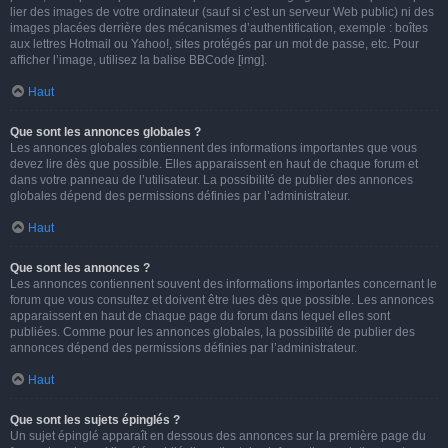
lier des images de votre ordinateur (sauf si c’est un serveur Web public) ni des
images placées derrière des mécanismes d’authentification, exemple : boîtes
aux lettres Hotmail ou Yahoo!, sites protégés par un mot de passe, etc. Pour
afficher l’image, utilisez la balise BBCode [img].
Haut
Que sont les annonces globales ?
Les annonces globales contiennent des informations importantes que vous
devez lire dès que possible. Elles apparaissent en haut de chaque forum et
dans votre panneau de l’utilisateur. La possibilité de publier des annonces
globales dépend des permissions définies par l’administrateur.
Haut
Que sont les annonces ?
Les annonces contiennent souvent des informations importantes concernant le
forum que vous consultez et doivent être lues dès que possible. Les annonces
apparaissent en haut de chaque page du forum dans lequel elles sont
publiées. Comme pour les annonces globales, la possibilité de publier des
annonces dépend des permissions définies par l’administrateur.
Haut
Que sont les sujets épinglés ?
Un sujet épinglé apparaît en dessous des annonces sur la première page du