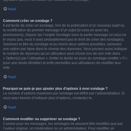
Haut
Comment créer un sondage ?
Il est facile de créer un sondage, lors de la publication d’un nouveau sujet ou
la modification du premier message d’un sujet (si vous en avez les
permissions), cliquez sur l’onglet
Sondage
sous la partie message (si vous ne
le voyez pas, vous n’avez probablement pas le droit de créer des sondages).
Saisissez le titre du sondage et au moins deux options possibles, saisissez
une option par ligne dans le champ des réponses. Vous pouvez aussi indiquer
le nombre de réponses qu’un utilisateur peut choisir lors de son vote dans
« Option(s) par l’utilisateur », limiter la durée en jours du sondage (mettre « 0 »
pour une durée illimitée) et enfin permettre aux utilisateurs de modifier leur
vote.
Haut
Pourquoi ne puis-je pas ajouter plus d’options à mon sondage ?
Le nombre d’options maximum par sondage est défini par l’administrateur. Si
vous avez besoin d’indiquer plus d’options, contactez-le.
Haut
Comment modifier ou supprimer un sondage ?
Comme pour les messages, les sondages ne peuvent être modifiés que par
l’auteur original, un modérateur ou un administrateur. Pour modifier un