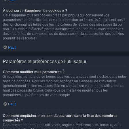
À quoi sert « Supprimer les cookies » ?
Cela supprime tous les cookies créés par phpBB qui conservent vos
paramètres d’authentification et votre connexion au forum. Ils fournissent aussi
des fonctionnalités telles que les indicateurs de lecture des messages (lu ou
non lu) si cela a été activé par un administrateur du forum. Si vous rencontrez
des problèmes de connexion ou de déconnexion, la suppression des cookies
pourrait les résoudre.
Haut
Paramètres et préférences de l’utilisateur
Comment modifier mes paramètres ?
Si vous êtes membre de ce forum, tous vos paramètres sont stockés dans notre
base de données. Pour les modifier, accédez au
Panneau de l’utilisateur
(généralement ce lien est accessible en cliquant sur votre nom d’utilisateur en
haut des pages du forum). Cela vous permettra de modifier tous les
paramètres et préférences de votre compte.
Haut
Comment empêcher mon nom d’apparaître dans la liste des membres
connectés ?
Depuis votre panneau de l’utilisateur, onglet « Préférences du forum », vous