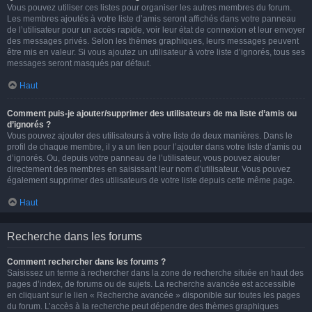
Vous pouvez utiliser ces listes pour organiser les autres membres du forum.
Les membres ajoutés à votre liste d’amis seront affichés dans votre panneau
de l’utilisateur pour un accès rapide, voir leur état de connexion et leur envoyer
des messages privés. Selon les thèmes graphiques, leurs messages peuvent
être mis en valeur. Si vous ajoutez un utilisateur à votre liste d’ignorés, tous ses
messages seront masqués par défaut.
Haut
Comment puis-je ajouter/supprimer des utilisateurs de ma liste d’amis ou
d’ignorés ?
Vous pouvez ajouter des utilisateurs à votre liste de deux manières. Dans le
profil de chaque membre, il y a un lien pour l’ajouter dans votre liste d’amis ou
d’ignorés. Ou, depuis votre panneau de l’utilisateur, vous pouvez ajouter
directement des membres en saisissant leur nom d’utilisateur. Vous pouvez
également supprimer des utilisateurs de votre liste depuis cette même page.
Haut
Recherche dans les forums
Comment rechercher dans les forums ?
Saisissez un terme à rechercher dans la zone de recherche située en haut des
pages d’index, de forums ou de sujets. La recherche avancée est accessible
en cliquant sur le lien « Recherche avancée » disponible sur toutes les pages
du forum. L’accès à la recherche peut dépendre des thèmes graphiques