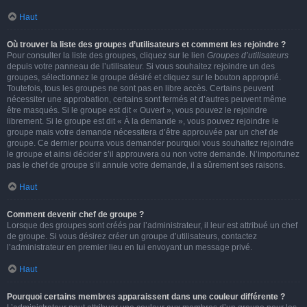
Haut
Où trouver la liste des groupes d’utilisateurs et comment les rejoindre ?
Pour consulter la liste des groupes, cliquez sur le lien
Groupes d’utilisateurs
depuis votre panneau de l’utilisateur. Si vous souhaitez rejoindre un des
groupes, sélectionnez le groupe désiré et cliquez sur le bouton approprié.
Toutefois, tous les groupes ne sont pas en libre accès. Certains peuvent
nécessiter une approbation, certains sont fermés et d’autres peuvent même
être masqués. Si le groupe est dit « Ouvert », vous pouvez le rejoindre
librement. Si le groupe est dit « À la demande », vous pouvez rejoindre le
groupe mais votre demande nécessitera d’être approuvée par un chef de
groupe. Ce dernier pourra vous demander pourquoi vous souhaitez rejoindre
le groupe et ainsi décider s’il approuvera ou non votre demande. N’importunez
pas le chef de groupe s’il annule votre demande, il a sûrement ses raisons.
Haut
Comment devenir chef de groupe ?
Lorsque des groupes sont créés par l’administrateur, il leur est attribué un chef
de groupe. Si vous désirez créer un groupe d’utilisateurs, contactez
l’administrateur en premier lieu en lui envoyant un message privé.
Haut
Pourquoi certains membres apparaissent dans une couleur différente ?