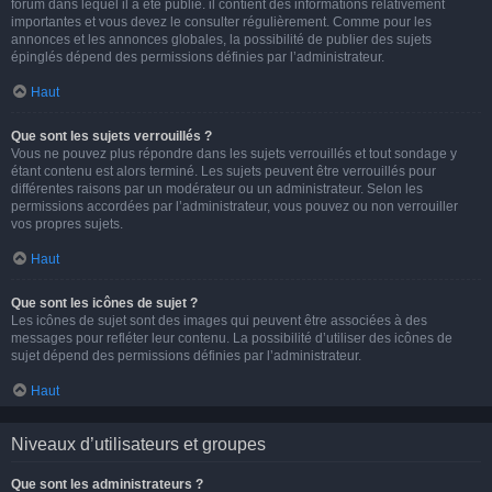
forum dans lequel il a été publié. il contient des informations relativement
importantes et vous devez le consulter régulièrement. Comme pour les
annonces et les annonces globales, la possibilité de publier des sujets
épinglés dépend des permissions définies par l’administrateur.
Haut
Que sont les sujets verrouillés ?
Vous ne pouvez plus répondre dans les sujets verrouillés et tout sondage y
étant contenu est alors terminé. Les sujets peuvent être verrouillés pour
différentes raisons par un modérateur ou un administrateur. Selon les
permissions accordées par l’administrateur, vous pouvez ou non verrouiller
vos propres sujets.
Haut
Que sont les icônes de sujet ?
Les icônes de sujet sont des images qui peuvent être associées à des
messages pour refléter leur contenu. La possibilité d’utiliser des icônes de
sujet dépend des permissions définies par l’administrateur.
Haut
Niveaux d’utilisateurs et groupes
Que sont les administrateurs ?