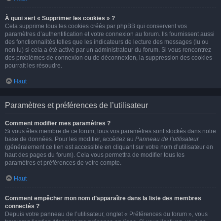
À quoi sert « Supprimer les cookies » ?
Cela supprime tous les cookies créés par phpBB qui conservent vos
paramètres d’authentification et votre connexion au forum. Ils fournissent aussi
des fonctionnalités telles que les indicateurs de lecture des messages (lu ou
non lu) si cela a été activé par un administrateur du forum. Si vous rencontrez
des problèmes de connexion ou de déconnexion, la suppression des cookies
pourrait les résoudre.
Haut
Paramètres et préférences de l’utilisateur
Comment modifier mes paramètres ?
Si vous êtes membre de ce forum, tous vos paramètres sont stockés dans notre
base de données. Pour les modifier, accédez au
Panneau de l’utilisateur
(généralement ce lien est accessible en cliquant sur votre nom d’utilisateur en
haut des pages du forum). Cela vous permettra de modifier tous les
paramètres et préférences de votre compte.
Haut
Comment empêcher mon nom d’apparaître dans la liste des membres
connectés ?
Depuis votre panneau de l’utilisateur, onglet « Préférences du forum », vous