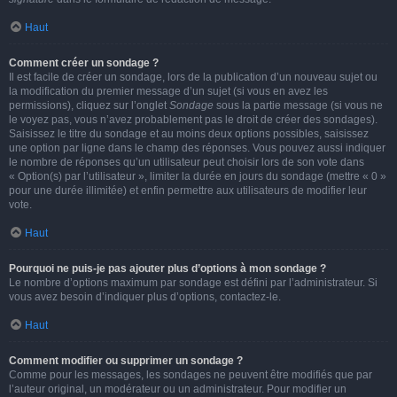
Haut
Comment créer un sondage ?
Il est facile de créer un sondage, lors de la publication d’un nouveau sujet ou
la modification du premier message d’un sujet (si vous en avez les
permissions), cliquez sur l’onglet
Sondage
sous la partie message (si vous ne
le voyez pas, vous n’avez probablement pas le droit de créer des sondages).
Saisissez le titre du sondage et au moins deux options possibles, saisissez
une option par ligne dans le champ des réponses. Vous pouvez aussi indiquer
le nombre de réponses qu’un utilisateur peut choisir lors de son vote dans
« Option(s) par l’utilisateur », limiter la durée en jours du sondage (mettre « 0 »
pour une durée illimitée) et enfin permettre aux utilisateurs de modifier leur
vote.
Haut
Pourquoi ne puis-je pas ajouter plus d’options à mon sondage ?
Le nombre d’options maximum par sondage est défini par l’administrateur. Si
vous avez besoin d’indiquer plus d’options, contactez-le.
Haut
Comment modifier ou supprimer un sondage ?
Comme pour les messages, les sondages ne peuvent être modifiés que par
l’auteur original, un modérateur ou un administrateur. Pour modifier un