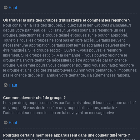
Haut
Où trouver la liste des groupes d’utilisateurs et comment les rejoindre ?
Pour consulter la liste des groupes, cliquez sur le lien
Groupes d’utilisateurs
depuis votre panneau de l’utilisateur. Si vous souhaitez rejoindre un des
groupes, sélectionnez le groupe désiré et cliquez sur le bouton approprié.
Toutefois, tous les groupes ne sont pas en libre accès. Certains peuvent
nécessiter une approbation, certains sont fermés et d’autres peuvent même
être masqués. Si le groupe est dit « Ouvert », vous pouvez le rejoindre
librement. Si le groupe est dit « À la demande », vous pouvez rejoindre le
groupe mais votre demande nécessitera d’être approuvée par un chef de
groupe. Ce dernier pourra vous demander pourquoi vous souhaitez rejoindre
le groupe et ainsi décider s’il approuvera ou non votre demande. N’importunez
pas le chef de groupe s’il annule votre demande, il a sûrement ses raisons.
Haut
Comment devenir chef de groupe ?
Lorsque des groupes sont créés par l’administrateur, il leur est attribué un chef
de groupe. Si vous désirez créer un groupe d’utilisateurs, contactez
l’administrateur en premier lieu en lui envoyant un message privé.
Haut
Pourquoi certains membres apparaissent dans une couleur différente ?