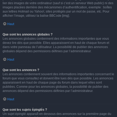
lier des images de votre ordinateur (sauf si c’est un serveur Web public) ni des
images placées derrière des mécanismes d’authentification, exemple : boîtes
aux lettres Hotmail ou Yahoo!, sites protégés par un mot de passe, etc. Pour
afficher l’image, utilisez la balise BBCode [img].
Haut
Que sont les annonces globales ?
Les annonces globales contiennent des informations importantes que vous
devez lire dès que possible. Elles apparaissent en haut de chaque forum et
dans votre panneau de l’utilisateur. La possibilité de publier des annonces
globales dépend des permissions définies par l’administrateur.
Haut
Que sont les annonces ?
Les annonces contiennent souvent des informations importantes concernant le
forum que vous consultez et doivent être lues dès que possible. Les annonces
apparaissent en haut de chaque page du forum dans lequel elles sont
publiées. Comme pour les annonces globales, la possibilité de publier des
annonces dépend des permissions définies par l’administrateur.
Haut
Que sont les sujets épinglés ?
Un sujet épinglé apparaît en dessous des annonces sur la première page du