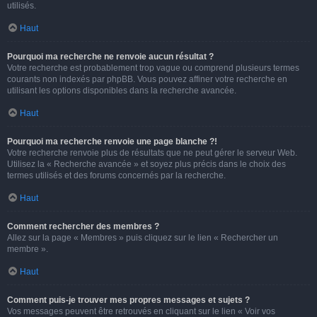
utilisés.
Haut
Pourquoi ma recherche ne renvoie aucun résultat ?
Votre recherche est probablement trop vague ou comprend plusieurs termes
courants non indexés par phpBB. Vous pouvez affiner votre recherche en
utilisant les options disponibles dans la recherche avancée.
Haut
Pourquoi ma recherche renvoie une page blanche ?!
Votre recherche renvoie plus de résultats que ne peut gérer le serveur Web.
Utilisez la « Recherche avancée » et soyez plus précis dans le choix des
termes utilisés et des forums concernés par la recherche.
Haut
Comment rechercher des membres ?
Allez sur la page « Membres » puis cliquez sur le lien « Rechercher un
membre ».
Haut
Comment puis-je trouver mes propres messages et sujets ?
Vos messages peuvent être retrouvés en cliquant sur le lien « Voir vos