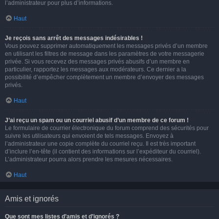
l’administrateur pour plus d’informations.
Haut
Je reçois sans arrêt des messages indésirables !
Vous pouvez supprimer automatiquement les messages privés d’un membre
en utilisant les filtres de message dans les paramètres de votre messagerie
privée. Si vous recevez des messages privés abusifs d’un membre en
particulier, rapportez les messages aux modérateurs. Ce dernier a la
possibilité d’empêcher complètement un membre d’envoyer des messages
privés.
Haut
J’ai reçu un spam ou un courriel abusif d’un membre de ce forum !
Le formulaire de courrier électronique du forum comprend des sécurités pour
suivre les utilisateurs qui envoient de tels messages. Envoyez à
l’administrateur une copie complète du courriel reçu. Il est très important
d’inclure l’en-tête (il contient des informations sur l’expéditeur du courriel).
L’administrateur pourra alors prendre les mesures nécessaires.
Haut
Amis et ignorés
Que sont mes listes d’amis et d’ignorés ?