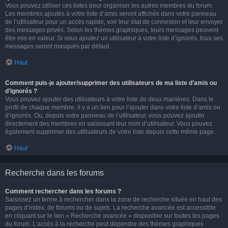
Vous pouvez utiliser ces listes pour organiser les autres membres du forum.
Les membres ajoutés à votre liste d’amis seront affichés dans votre panneau
de l’utilisateur pour un accès rapide, voir leur état de connexion et leur envoyer
des messages privés. Selon les thèmes graphiques, leurs messages peuvent
être mis en valeur. Si vous ajoutez un utilisateur à votre liste d’ignorés, tous ses
messages seront masqués par défaut.
Haut
Comment puis-je ajouter/supprimer des utilisateurs de ma liste d’amis ou
d’ignorés ?
Vous pouvez ajouter des utilisateurs à votre liste de deux manières. Dans le
profil de chaque membre, il y a un lien pour l’ajouter dans votre liste d’amis ou
d’ignorés. Ou, depuis votre panneau de l’utilisateur, vous pouvez ajouter
directement des membres en saisissant leur nom d’utilisateur. Vous pouvez
également supprimer des utilisateurs de votre liste depuis cette même page.
Haut
Recherche dans les forums
Comment rechercher dans les forums ?
Saisissez un terme à rechercher dans la zone de recherche située en haut des
pages d’index, de forums ou de sujets. La recherche avancée est accessible
en cliquant sur le lien « Recherche avancée » disponible sur toutes les pages
du forum. L’accès à la recherche peut dépendre des thèmes graphiques