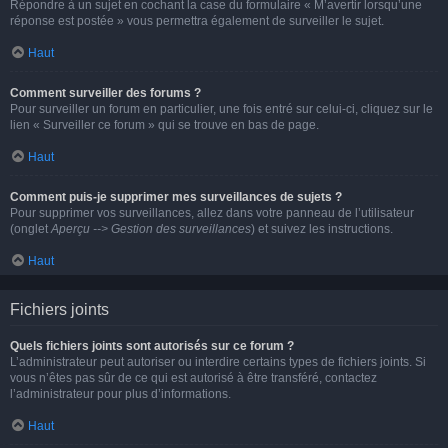
Répondre à un sujet en cochant la case du formulaire « M’avertir lorsqu’une
réponse est postée » vous permettra également de surveiller le sujet.
Haut
Comment surveiller des forums ?
Pour surveiller un forum en particulier, une fois entré sur celui-ci, cliquez sur le
lien « Surveiller ce forum » qui se trouve en bas de page.
Haut
Comment puis-je supprimer mes surveillances de sujets ?
Pour supprimer vos surveillances, allez dans votre panneau de l’utilisateur
(onglet
Aperçu --> Gestion des surveillances
) et suivez les instructions.
Haut
Fichiers joints
Quels fichiers joints sont autorisés sur ce forum ?
L’administrateur peut autoriser ou interdire certains types de fichiers joints. Si
vous n’êtes pas sûr de ce qui est autorisé à être transféré, contactez
l’administrateur pour plus d’informations.
Haut