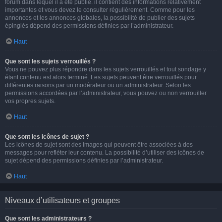
forum dans lequel il a été publié. il contient des informations relativement
importantes et vous devez le consulter régulièrement. Comme pour les
annonces et les annonces globales, la possibilité de publier des sujets
épinglés dépend des permissions définies par l’administrateur.
Haut
Que sont les sujets verrouillés ?
Vous ne pouvez plus répondre dans les sujets verrouillés et tout sondage y
étant contenu est alors terminé. Les sujets peuvent être verrouillés pour
différentes raisons par un modérateur ou un administrateur. Selon les
permissions accordées par l’administrateur, vous pouvez ou non verrouiller
vos propres sujets.
Haut
Que sont les icônes de sujet ?
Les icônes de sujet sont des images qui peuvent être associées à des
messages pour refléter leur contenu. La possibilité d’utiliser des icônes de
sujet dépend des permissions définies par l’administrateur.
Haut
Niveaux d’utilisateurs et groupes
Que sont les administrateurs ?