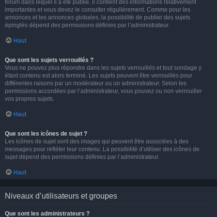
forum dans lequel il a été publié. il contient des informations relativement
importantes et vous devez le consulter régulièrement. Comme pour les
annonces et les annonces globales, la possibilité de publier des sujets
épinglés dépend des permissions définies par l’administrateur.
Haut
Que sont les sujets verrouillés ?
Vous ne pouvez plus répondre dans les sujets verrouillés et tout sondage y
étant contenu est alors terminé. Les sujets peuvent être verrouillés pour
différentes raisons par un modérateur ou un administrateur. Selon les
permissions accordées par l’administrateur, vous pouvez ou non verrouiller
vos propres sujets.
Haut
Que sont les icônes de sujet ?
Les icônes de sujet sont des images qui peuvent être associées à des
messages pour refléter leur contenu. La possibilité d’utiliser des icônes de
sujet dépend des permissions définies par l’administrateur.
Haut
Niveaux d’utilisateurs et groupes
Que sont les administrateurs ?