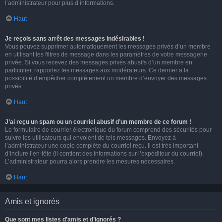
l’administrateur pour plus d’informations.
Haut
Je reçois sans arrêt des messages indésirables !
Vous pouvez supprimer automatiquement les messages privés d’un membre
en utilisant les filtres de message dans les paramètres de votre messagerie
privée. Si vous recevez des messages privés abusifs d’un membre en
particulier, rapportez les messages aux modérateurs. Ce dernier a la
possibilité d’empêcher complètement un membre d’envoyer des messages
privés.
Haut
J’ai reçu un spam ou un courriel abusif d’un membre de ce forum !
Le formulaire de courrier électronique du forum comprend des sécurités pour
suivre les utilisateurs qui envoient de tels messages. Envoyez à
l’administrateur une copie complète du courriel reçu. Il est très important
d’inclure l’en-tête (il contient des informations sur l’expéditeur du courriel).
L’administrateur pourra alors prendre les mesures nécessaires.
Haut
Amis et ignorés
Que sont mes listes d’amis et d’ignorés ?