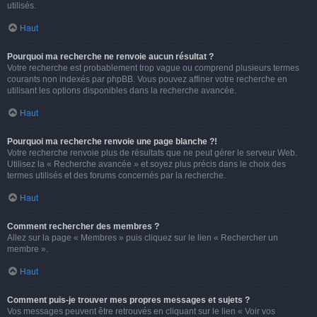
utilisés.
Haut
Pourquoi ma recherche ne renvoie aucun résultat ?
Votre recherche est probablement trop vague ou comprend plusieurs termes
courants non indexés par phpBB. Vous pouvez affiner votre recherche en
utilisant les options disponibles dans la recherche avancée.
Haut
Pourquoi ma recherche renvoie une page blanche ?!
Votre recherche renvoie plus de résultats que ne peut gérer le serveur Web.
Utilisez la « Recherche avancée » et soyez plus précis dans le choix des
termes utilisés et des forums concernés par la recherche.
Haut
Comment rechercher des membres ?
Allez sur la page « Membres » puis cliquez sur le lien « Rechercher un
membre ».
Haut
Comment puis-je trouver mes propres messages et sujets ?
Vos messages peuvent être retrouvés en cliquant sur le lien « Voir vos