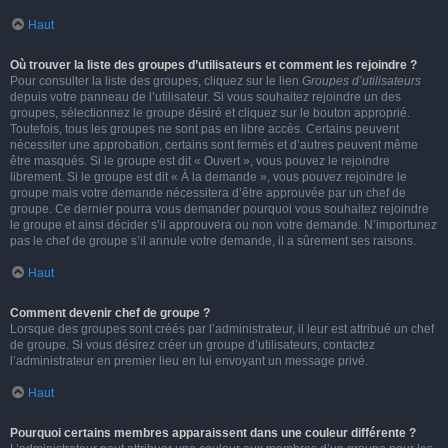
Haut
Où trouver la liste des groupes d’utilisateurs et comment les rejoindre ?
Pour consulter la liste des groupes, cliquez sur le lien
Groupes d’utilisateurs
depuis votre panneau de l’utilisateur. Si vous souhaitez rejoindre un des
groupes, sélectionnez le groupe désiré et cliquez sur le bouton approprié.
Toutefois, tous les groupes ne sont pas en libre accès. Certains peuvent
nécessiter une approbation, certains sont fermés et d’autres peuvent même
être masqués. Si le groupe est dit « Ouvert », vous pouvez le rejoindre
librement. Si le groupe est dit « À la demande », vous pouvez rejoindre le
groupe mais votre demande nécessitera d’être approuvée par un chef de
groupe. Ce dernier pourra vous demander pourquoi vous souhaitez rejoindre
le groupe et ainsi décider s’il approuvera ou non votre demande. N’importunez
pas le chef de groupe s’il annule votre demande, il a sûrement ses raisons.
Haut
Comment devenir chef de groupe ?
Lorsque des groupes sont créés par l’administrateur, il leur est attribué un chef
de groupe. Si vous désirez créer un groupe d’utilisateurs, contactez
l’administrateur en premier lieu en lui envoyant un message privé.
Haut
Pourquoi certains membres apparaissent dans une couleur différente ?