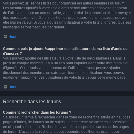
Vous pouvez utiliser ces listes pour organiser les autres membres du forum.
Les membres ajoutés à votre liste d’amis seront affichés dans votre panneau
de l’utilisateur pour un accès rapide, voir leur état de connexion et leur envoyer
des messages privés. Selon les thèmes graphiques, leurs messages peuvent
être mis en valeur. Si vous ajoutez un utilisateur à votre liste d’ignorés, tous ses
messages seront masqués par défaut.
Haut
Comment puis-je ajouter/supprimer des utilisateurs de ma liste d’amis ou
d’ignorés ?
Vous pouvez ajouter des utilisateurs à votre liste de deux manières. Dans le
profil de chaque membre, il y a un lien pour l’ajouter dans votre liste d’amis ou
d’ignorés. Ou, depuis votre panneau de l’utilisateur, vous pouvez ajouter
directement des membres en saisissant leur nom d’utilisateur. Vous pouvez
également supprimer des utilisateurs de votre liste depuis cette même page.
Haut
Recherche dans les forums
Comment rechercher dans les forums ?
Saisissez un terme à rechercher dans la zone de recherche située en haut des
pages d’index, de forums ou de sujets. La recherche avancée est accessible
en cliquant sur le lien « Recherche avancée » disponible sur toutes les pages
du forum. L’accès à la recherche peut dépendre des thèmes graphiques