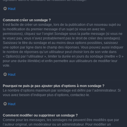
Haut
Comment créer un sondage ?
Il est facile de créer un sondage, lors de la publication d’un nouveau sujet ou
la modification du premier message d’un sujet (si vous en avez les
permissions), cliquez sur l’onglet
Sondage
sous la partie message (si vous ne
le voyez pas, vous n’avez probablement pas le droit de créer des sondages).
Saisissez le titre du sondage et au moins deux options possibles, saisissez
une option par ligne dans le champ des réponses. Vous pouvez aussi indiquer
le nombre de réponses qu’un utilisateur peut choisir lors de son vote dans
« Option(s) par l’utilisateur », limiter la durée en jours du sondage (mettre « 0 »
pour une durée illimitée) et enfin permettre aux utilisateurs de modifier leur
vote.
Haut
Pourquoi ne puis-je pas ajouter plus d’options à mon sondage ?
Le nombre d’options maximum par sondage est défini par l’administrateur. Si
vous avez besoin d’indiquer plus d’options, contactez-le.
Haut
Comment modifier ou supprimer un sondage ?
Comme pour les messages, les sondages ne peuvent être modifiés que par
l’auteur original, un modérateur ou un administrateur. Pour modifier un