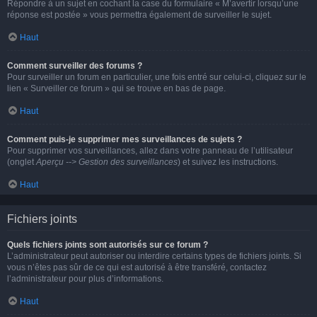
Répondre à un sujet en cochant la case du formulaire « M’avertir lorsqu’une
réponse est postée » vous permettra également de surveiller le sujet.
Haut
Comment surveiller des forums ?
Pour surveiller un forum en particulier, une fois entré sur celui-ci, cliquez sur le
lien « Surveiller ce forum » qui se trouve en bas de page.
Haut
Comment puis-je supprimer mes surveillances de sujets ?
Pour supprimer vos surveillances, allez dans votre panneau de l’utilisateur
(onglet
Aperçu --> Gestion des surveillances
) et suivez les instructions.
Haut
Fichiers joints
Quels fichiers joints sont autorisés sur ce forum ?
L’administrateur peut autoriser ou interdire certains types de fichiers joints. Si
vous n’êtes pas sûr de ce qui est autorisé à être transféré, contactez
l’administrateur pour plus d’informations.
Haut