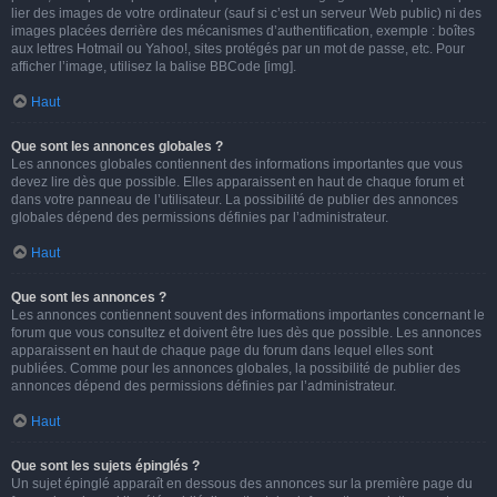
lier des images de votre ordinateur (sauf si c’est un serveur Web public) ni des
images placées derrière des mécanismes d’authentification, exemple : boîtes
aux lettres Hotmail ou Yahoo!, sites protégés par un mot de passe, etc. Pour
afficher l’image, utilisez la balise BBCode [img].
Haut
Que sont les annonces globales ?
Les annonces globales contiennent des informations importantes que vous
devez lire dès que possible. Elles apparaissent en haut de chaque forum et
dans votre panneau de l’utilisateur. La possibilité de publier des annonces
globales dépend des permissions définies par l’administrateur.
Haut
Que sont les annonces ?
Les annonces contiennent souvent des informations importantes concernant le
forum que vous consultez et doivent être lues dès que possible. Les annonces
apparaissent en haut de chaque page du forum dans lequel elles sont
publiées. Comme pour les annonces globales, la possibilité de publier des
annonces dépend des permissions définies par l’administrateur.
Haut
Que sont les sujets épinglés ?
Un sujet épinglé apparaît en dessous des annonces sur la première page du