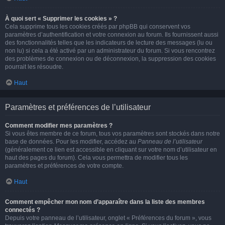
À quoi sert « Supprimer les cookies » ?
Cela supprime tous les cookies créés par phpBB qui conservent vos
paramètres d’authentification et votre connexion au forum. Ils fournissent aussi
des fonctionnalités telles que les indicateurs de lecture des messages (lu ou
non lu) si cela a été activé par un administrateur du forum. Si vous rencontrez
des problèmes de connexion ou de déconnexion, la suppression des cookies
pourrait les résoudre.
Haut
Paramètres et préférences de l’utilisateur
Comment modifier mes paramètres ?
Si vous êtes membre de ce forum, tous vos paramètres sont stockés dans notre
base de données. Pour les modifier, accédez au
Panneau de l’utilisateur
(généralement ce lien est accessible en cliquant sur votre nom d’utilisateur en
haut des pages du forum). Cela vous permettra de modifier tous les
paramètres et préférences de votre compte.
Haut
Comment empêcher mon nom d’apparaître dans la liste des membres
connectés ?
Depuis votre panneau de l’utilisateur, onglet « Préférences du forum », vous