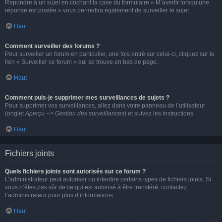
Répondre à un sujet en cochant la case du formulaire « M’avertir lorsqu’une
réponse est postée » vous permettra également de surveiller le sujet.
Haut
Comment surveiller des forums ?
Pour surveiller un forum en particulier, une fois entré sur celui-ci, cliquez sur le
lien « Surveiller ce forum » qui se trouve en bas de page.
Haut
Comment puis-je supprimer mes surveillances de sujets ?
Pour supprimer vos surveillances, allez dans votre panneau de l’utilisateur
(onglet
Aperçu --> Gestion des surveillances
) et suivez les instructions.
Haut
Fichiers joints
Quels fichiers joints sont autorisés sur ce forum ?
L’administrateur peut autoriser ou interdire certains types de fichiers joints. Si
vous n’êtes pas sûr de ce qui est autorisé à être transféré, contactez
l’administrateur pour plus d’informations.
Haut