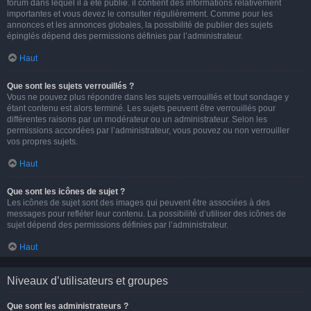
forum dans lequel il a été publié. il contient des informations relativement
importantes et vous devez le consulter régulièrement. Comme pour les
annonces et les annonces globales, la possibilité de publier des sujets
épinglés dépend des permissions définies par l’administrateur.
Haut
Que sont les sujets verrouillés ?
Vous ne pouvez plus répondre dans les sujets verrouillés et tout sondage y
étant contenu est alors terminé. Les sujets peuvent être verrouillés pour
différentes raisons par un modérateur ou un administrateur. Selon les
permissions accordées par l’administrateur, vous pouvez ou non verrouiller
vos propres sujets.
Haut
Que sont les icônes de sujet ?
Les icônes de sujet sont des images qui peuvent être associées à des
messages pour refléter leur contenu. La possibilité d’utiliser des icônes de
sujet dépend des permissions définies par l’administrateur.
Haut
Niveaux d’utilisateurs et groupes
Que sont les administrateurs ?