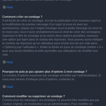
Haut
Comment créer un sondage ?
Il est facile de créer un sondage, lors de la publication d’un nouveau sujet ou
la modification du premier message d’un sujet (si vous en avez les
permissions), cliquez sur l’onglet
Sondage
sous la partie message (si vous ne
le voyez pas, vous n’avez probablement pas le droit de créer des sondages).
Saisissez le titre du sondage et au moins deux options possibles, saisissez
une option par ligne dans le champ des réponses. Vous pouvez aussi indiquer
le nombre de réponses qu’un utilisateur peut choisir lors de son vote dans
« Option(s) par l’utilisateur », limiter la durée en jours du sondage (mettre « 0 »
pour une durée illimitée) et enfin permettre aux utilisateurs de modifier leur
vote.
Haut
Pourquoi ne puis-je pas ajouter plus d’options à mon sondage ?
Le nombre d’options maximum par sondage est défini par l’administrateur. Si
vous avez besoin d’indiquer plus d’options, contactez-le.
Haut
Comment modifier ou supprimer un sondage ?
Comme pour les messages, les sondages ne peuvent être modifiés que par
l’auteur original, un modérateur ou un administrateur. Pour modifier un