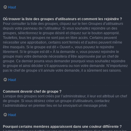
Haut
Où trouver la liste des groupes d’utilisateurs et comment les rejoindre ?
Pour consulter la liste des groupes, cliquez sur le lien
Groupes d’utilisateurs
depuis votre panneau de l’utilisateur. Si vous souhaitez rejoindre un des
groupes, sélectionnez le groupe désiré et cliquez sur le bouton approprié.
Toutefois, tous les groupes ne sont pas en libre accès. Certains peuvent
nécessiter une approbation, certains sont fermés et d’autres peuvent même
être masqués. Si le groupe est dit « Ouvert », vous pouvez le rejoindre
librement. Si le groupe est dit « À la demande », vous pouvez rejoindre le
groupe mais votre demande nécessitera d’être approuvée par un chef de
groupe. Ce dernier pourra vous demander pourquoi vous souhaitez rejoindre
le groupe et ainsi décider s’il approuvera ou non votre demande. N’importunez
pas le chef de groupe s’il annule votre demande, il a sûrement ses raisons.
Haut
Comment devenir chef de groupe ?
Lorsque des groupes sont créés par l’administrateur, il leur est attribué un chef
de groupe. Si vous désirez créer un groupe d’utilisateurs, contactez
l’administrateur en premier lieu en lui envoyant un message privé.
Haut
Pourquoi certains membres apparaissent dans une couleur différente ?