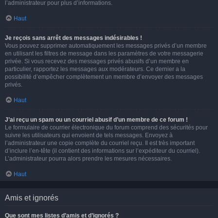
l’administrateur pour plus d’informations.
Haut
Je reçois sans arrêt des messages indésirables !
Vous pouvez supprimer automatiquement les messages privés d’un membre
en utilisant les filtres de message dans les paramètres de votre messagerie
privée. Si vous recevez des messages privés abusifs d’un membre en
particulier, rapportez les messages aux modérateurs. Ce dernier a la
possibilité d’empêcher complètement un membre d’envoyer des messages
privés.
Haut
J’ai reçu un spam ou un courriel abusif d’un membre de ce forum !
Le formulaire de courrier électronique du forum comprend des sécurités pour
suivre les utilisateurs qui envoient de tels messages. Envoyez à
l’administrateur une copie complète du courriel reçu. Il est très important
d’inclure l’en-tête (il contient des informations sur l’expéditeur du courriel).
L’administrateur pourra alors prendre les mesures nécessaires.
Haut
Amis et ignorés
Que sont mes listes d’amis et d’ignorés ?