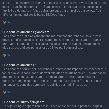
lier des images de votre ordinateur (sauf si c’est un serveur Web public) ni des
images placées derrière des mécanismes d’authentification, exemple : boîtes
aux lettres Hotmail ou Yahoo!, sites protégés par un mot de passe, etc. Pour
afficher l’image, utilisez la balise BBCode [img].
Haut
Que sont les annonces globales ?
Les annonces globales contiennent des informations importantes que vous
devez lire dès que possible. Elles apparaissent en haut de chaque forum et
dans votre panneau de l’utilisateur. La possibilité de publier des annonces
globales dépend des permissions définies par l’administrateur.
Haut
Que sont les annonces ?
Les annonces contiennent souvent des informations importantes concernant le
forum que vous consultez et doivent être lues dès que possible. Les annonces
apparaissent en haut de chaque page du forum dans lequel elles sont
publiées. Comme pour les annonces globales, la possibilité de publier des
annonces dépend des permissions définies par l’administrateur.
Haut
Que sont les sujets épinglés ?
Un sujet épinglé apparaît en dessous des annonces sur la première page du