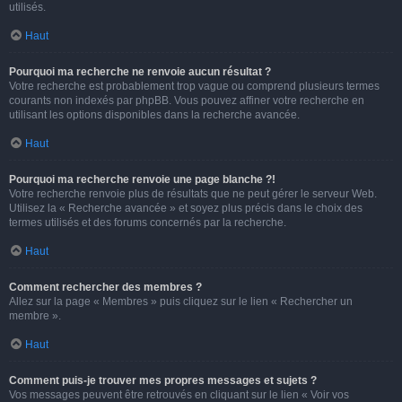
utilisés.
Haut
Pourquoi ma recherche ne renvoie aucun résultat ?
Votre recherche est probablement trop vague ou comprend plusieurs termes
courants non indexés par phpBB. Vous pouvez affiner votre recherche en
utilisant les options disponibles dans la recherche avancée.
Haut
Pourquoi ma recherche renvoie une page blanche ?!
Votre recherche renvoie plus de résultats que ne peut gérer le serveur Web.
Utilisez la « Recherche avancée » et soyez plus précis dans le choix des
termes utilisés et des forums concernés par la recherche.
Haut
Comment rechercher des membres ?
Allez sur la page « Membres » puis cliquez sur le lien « Rechercher un
membre ».
Haut
Comment puis-je trouver mes propres messages et sujets ?
Vos messages peuvent être retrouvés en cliquant sur le lien « Voir vos