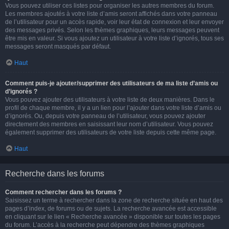
Vous pouvez utiliser ces listes pour organiser les autres membres du forum.
Les membres ajoutés à votre liste d’amis seront affichés dans votre panneau
de l’utilisateur pour un accès rapide, voir leur état de connexion et leur envoyer
des messages privés. Selon les thèmes graphiques, leurs messages peuvent
être mis en valeur. Si vous ajoutez un utilisateur à votre liste d’ignorés, tous ses
messages seront masqués par défaut.
Haut
Comment puis-je ajouter/supprimer des utilisateurs de ma liste d’amis ou
d’ignorés ?
Vous pouvez ajouter des utilisateurs à votre liste de deux manières. Dans le
profil de chaque membre, il y a un lien pour l’ajouter dans votre liste d’amis ou
d’ignorés. Ou, depuis votre panneau de l’utilisateur, vous pouvez ajouter
directement des membres en saisissant leur nom d’utilisateur. Vous pouvez
également supprimer des utilisateurs de votre liste depuis cette même page.
Haut
Recherche dans les forums
Comment rechercher dans les forums ?
Saisissez un terme à rechercher dans la zone de recherche située en haut des
pages d’index, de forums ou de sujets. La recherche avancée est accessible
en cliquant sur le lien « Recherche avancée » disponible sur toutes les pages
du forum. L’accès à la recherche peut dépendre des thèmes graphiques