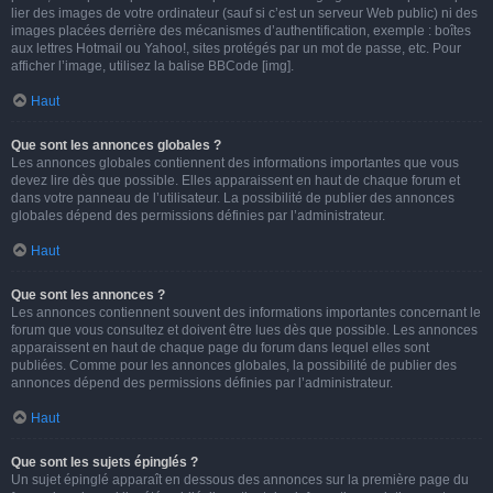
lier des images de votre ordinateur (sauf si c’est un serveur Web public) ni des
images placées derrière des mécanismes d’authentification, exemple : boîtes
aux lettres Hotmail ou Yahoo!, sites protégés par un mot de passe, etc. Pour
afficher l’image, utilisez la balise BBCode [img].
Haut
Que sont les annonces globales ?
Les annonces globales contiennent des informations importantes que vous
devez lire dès que possible. Elles apparaissent en haut de chaque forum et
dans votre panneau de l’utilisateur. La possibilité de publier des annonces
globales dépend des permissions définies par l’administrateur.
Haut
Que sont les annonces ?
Les annonces contiennent souvent des informations importantes concernant le
forum que vous consultez et doivent être lues dès que possible. Les annonces
apparaissent en haut de chaque page du forum dans lequel elles sont
publiées. Comme pour les annonces globales, la possibilité de publier des
annonces dépend des permissions définies par l’administrateur.
Haut
Que sont les sujets épinglés ?
Un sujet épinglé apparaît en dessous des annonces sur la première page du