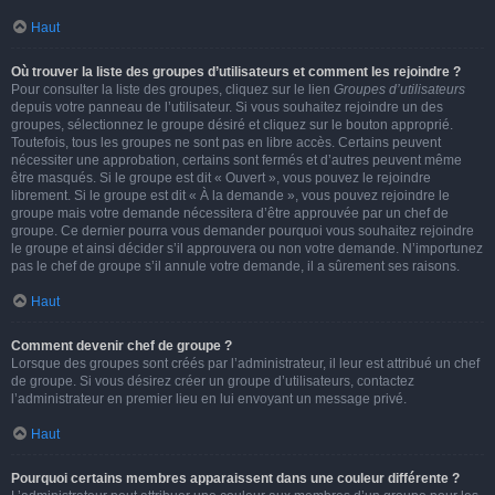
Haut
Où trouver la liste des groupes d’utilisateurs et comment les rejoindre ?
Pour consulter la liste des groupes, cliquez sur le lien
Groupes d’utilisateurs
depuis votre panneau de l’utilisateur. Si vous souhaitez rejoindre un des
groupes, sélectionnez le groupe désiré et cliquez sur le bouton approprié.
Toutefois, tous les groupes ne sont pas en libre accès. Certains peuvent
nécessiter une approbation, certains sont fermés et d’autres peuvent même
être masqués. Si le groupe est dit « Ouvert », vous pouvez le rejoindre
librement. Si le groupe est dit « À la demande », vous pouvez rejoindre le
groupe mais votre demande nécessitera d’être approuvée par un chef de
groupe. Ce dernier pourra vous demander pourquoi vous souhaitez rejoindre
le groupe et ainsi décider s’il approuvera ou non votre demande. N’importunez
pas le chef de groupe s’il annule votre demande, il a sûrement ses raisons.
Haut
Comment devenir chef de groupe ?
Lorsque des groupes sont créés par l’administrateur, il leur est attribué un chef
de groupe. Si vous désirez créer un groupe d’utilisateurs, contactez
l’administrateur en premier lieu en lui envoyant un message privé.
Haut
Pourquoi certains membres apparaissent dans une couleur différente ?