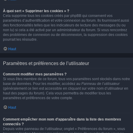
À quoi sert « Supprimer les cookies » ?
Cela supprime tous les cookies créés par phpBB qui conservent vos
paramètres d’authentification et votre connexion au forum. Ils fournissent aussi
des fonctionnalités telles que les indicateurs de lecture des messages (lu ou
non lu) si cela a été activé par un administrateur du forum. Si vous rencontrez
des problèmes de connexion ou de déconnexion, la suppression des cookies
pourrait les résoudre.
Haut
Paramètres et préférences de l’utilisateur
Comment modifier mes paramètres ?
Si vous êtes membre de ce forum, tous vos paramètres sont stockés dans notre
base de données. Pour les modifier, accédez au
Panneau de l’utilisateur
(généralement ce lien est accessible en cliquant sur votre nom d’utilisateur en
haut des pages du forum). Cela vous permettra de modifier tous les
paramètres et préférences de votre compte.
Haut
Comment empêcher mon nom d’apparaître dans la liste des membres
connectés ?
Depuis votre panneau de l’utilisateur, onglet « Préférences du forum », vous