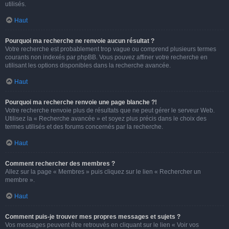
utilisés.
Haut
Pourquoi ma recherche ne renvoie aucun résultat ?
Votre recherche est probablement trop vague ou comprend plusieurs termes
courants non indexés par phpBB. Vous pouvez affiner votre recherche en
utilisant les options disponibles dans la recherche avancée.
Haut
Pourquoi ma recherche renvoie une page blanche ?!
Votre recherche renvoie plus de résultats que ne peut gérer le serveur Web.
Utilisez la « Recherche avancée » et soyez plus précis dans le choix des
termes utilisés et des forums concernés par la recherche.
Haut
Comment rechercher des membres ?
Allez sur la page « Membres » puis cliquez sur le lien « Rechercher un
membre ».
Haut
Comment puis-je trouver mes propres messages et sujets ?
Vos messages peuvent être retrouvés en cliquant sur le lien « Voir vos