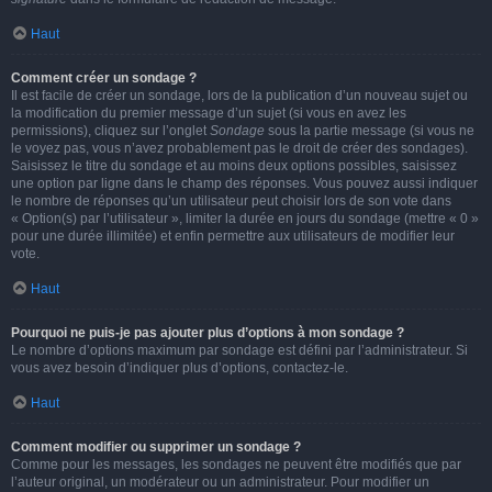
Haut
Comment créer un sondage ?
Il est facile de créer un sondage, lors de la publication d’un nouveau sujet ou
la modification du premier message d’un sujet (si vous en avez les
permissions), cliquez sur l’onglet
Sondage
sous la partie message (si vous ne
le voyez pas, vous n’avez probablement pas le droit de créer des sondages).
Saisissez le titre du sondage et au moins deux options possibles, saisissez
une option par ligne dans le champ des réponses. Vous pouvez aussi indiquer
le nombre de réponses qu’un utilisateur peut choisir lors de son vote dans
« Option(s) par l’utilisateur », limiter la durée en jours du sondage (mettre « 0 »
pour une durée illimitée) et enfin permettre aux utilisateurs de modifier leur
vote.
Haut
Pourquoi ne puis-je pas ajouter plus d’options à mon sondage ?
Le nombre d’options maximum par sondage est défini par l’administrateur. Si
vous avez besoin d’indiquer plus d’options, contactez-le.
Haut
Comment modifier ou supprimer un sondage ?
Comme pour les messages, les sondages ne peuvent être modifiés que par
l’auteur original, un modérateur ou un administrateur. Pour modifier un