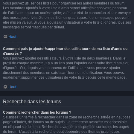
Vous pouvez utiliser ces listes pour organiser les autres membres du forum.
Les membres ajoutés à votre liste d’amis seront affichés dans votre panneau
de l’utilisateur pour un accès rapide, voir leur état de connexion et leur envoyer
des messages privés. Selon les thèmes graphiques, leurs messages peuvent
être mis en valeur. Si vous ajoutez un utilisateur à votre liste d’ignorés, tous ses
messages seront masqués par défaut.
Haut
Comment puis-je ajouter/supprimer des utilisateurs de ma liste d’amis ou
d’ignorés ?
Vous pouvez ajouter des utilisateurs à votre liste de deux manières. Dans le
profil de chaque membre, il y a un lien pour l’ajouter dans votre liste d’amis ou
d’ignorés. Ou, depuis votre panneau de l’utilisateur, vous pouvez ajouter
directement des membres en saisissant leur nom d’utilisateur. Vous pouvez
également supprimer des utilisateurs de votre liste depuis cette même page.
Haut
Recherche dans les forums
Comment rechercher dans les forums ?
Saisissez un terme à rechercher dans la zone de recherche située en haut des
pages d’index, de forums ou de sujets. La recherche avancée est accessible
en cliquant sur le lien « Recherche avancée » disponible sur toutes les pages
du forum. L’accès à la recherche peut dépendre des thèmes graphiques