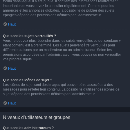
forum dans lequel il a été publié. il contient des informations relativement
importantes et vous devez le consulter régulièrement. Comme pour les
annonces et les annonces globales, la possibilité de publier des sujets
épinglés dépend des permissions définies par l’administrateur.
Haut
Que sont les sujets verrouillés ?
Vous ne pouvez plus répondre dans les sujets verrouillés et tout sondage y
étant contenu est alors terminé. Les sujets peuvent être verrouillés pour
différentes raisons par un modérateur ou un administrateur. Selon les
permissions accordées par l’administrateur, vous pouvez ou non verrouiller
vos propres sujets.
Haut
Que sont les icônes de sujet ?
Les icônes de sujet sont des images qui peuvent être associées à des
messages pour refléter leur contenu. La possibilité d’utiliser des icônes de
sujet dépend des permissions définies par l’administrateur.
Haut
Niveaux d’utilisateurs et groupes
Que sont les administrateurs ?