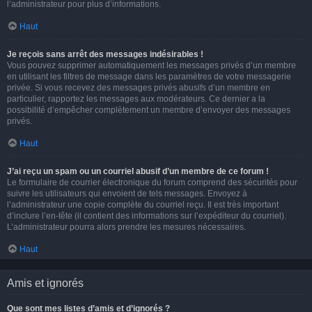
l’administrateur pour plus d’informations.
Haut
Je reçois sans arrêt des messages indésirables !
Vous pouvez supprimer automatiquement les messages privés d’un membre
en utilisant les filtres de message dans les paramètres de votre messagerie
privée. Si vous recevez des messages privés abusifs d’un membre en
particulier, rapportez les messages aux modérateurs. Ce dernier a la
possibilité d’empêcher complètement un membre d’envoyer des messages
privés.
Haut
J’ai reçu un spam ou un courriel abusif d’un membre de ce forum !
Le formulaire de courrier électronique du forum comprend des sécurités pour
suivre les utilisateurs qui envoient de tels messages. Envoyez à
l’administrateur une copie complète du courriel reçu. Il est très important
d’inclure l’en-tête (il contient des informations sur l’expéditeur du courriel).
L’administrateur pourra alors prendre les mesures nécessaires.
Haut
Amis et ignorés
Que sont mes listes d’amis et d’ignorés ?