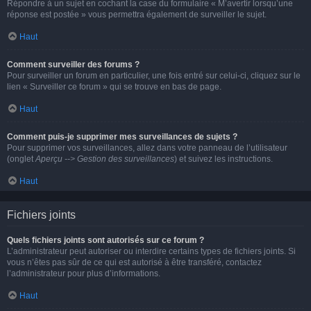
Répondre à un sujet en cochant la case du formulaire « M’avertir lorsqu’une
réponse est postée » vous permettra également de surveiller le sujet.
Haut
Comment surveiller des forums ?
Pour surveiller un forum en particulier, une fois entré sur celui-ci, cliquez sur le
lien « Surveiller ce forum » qui se trouve en bas de page.
Haut
Comment puis-je supprimer mes surveillances de sujets ?
Pour supprimer vos surveillances, allez dans votre panneau de l’utilisateur
(onglet
Aperçu --> Gestion des surveillances
) et suivez les instructions.
Haut
Fichiers joints
Quels fichiers joints sont autorisés sur ce forum ?
L’administrateur peut autoriser ou interdire certains types de fichiers joints. Si
vous n’êtes pas sûr de ce qui est autorisé à être transféré, contactez
l’administrateur pour plus d’informations.
Haut