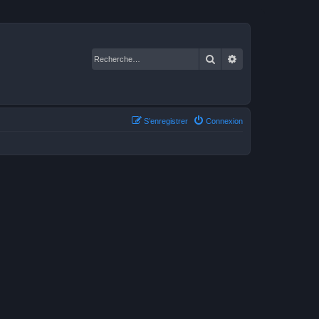
Rechercher
Recherche avancé
S’enregistrer
Connexion