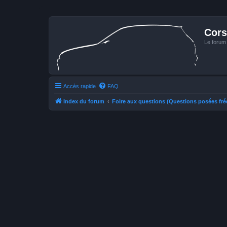
Cors
Le forum
Accès rapide
FAQ
Index du forum
Foire aux questions (Questions posées f