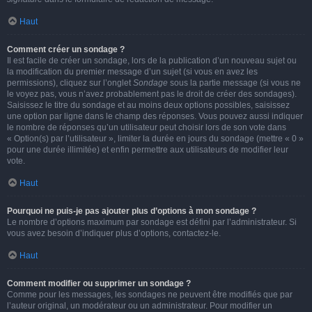
Haut
Comment créer un sondage ?
Il est facile de créer un sondage, lors de la publication d’un nouveau sujet ou
la modification du premier message d’un sujet (si vous en avez les
permissions), cliquez sur l’onglet
Sondage
sous la partie message (si vous ne
le voyez pas, vous n’avez probablement pas le droit de créer des sondages).
Saisissez le titre du sondage et au moins deux options possibles, saisissez
une option par ligne dans le champ des réponses. Vous pouvez aussi indiquer
le nombre de réponses qu’un utilisateur peut choisir lors de son vote dans
« Option(s) par l’utilisateur », limiter la durée en jours du sondage (mettre « 0 »
pour une durée illimitée) et enfin permettre aux utilisateurs de modifier leur
vote.
Haut
Pourquoi ne puis-je pas ajouter plus d’options à mon sondage ?
Le nombre d’options maximum par sondage est défini par l’administrateur. Si
vous avez besoin d’indiquer plus d’options, contactez-le.
Haut
Comment modifier ou supprimer un sondage ?
Comme pour les messages, les sondages ne peuvent être modifiés que par
l’auteur original, un modérateur ou un administrateur. Pour modifier un