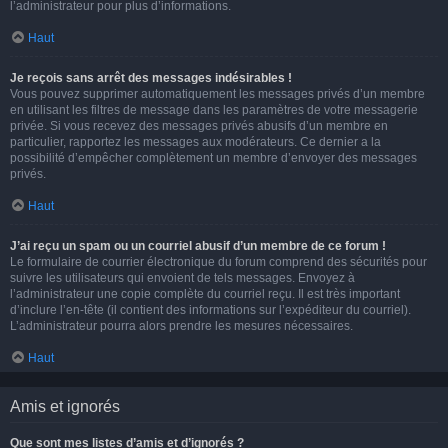
l’administrateur pour plus d’informations.
Haut
Je reçois sans arrêt des messages indésirables !
Vous pouvez supprimer automatiquement les messages privés d’un membre
en utilisant les filtres de message dans les paramètres de votre messagerie
privée. Si vous recevez des messages privés abusifs d’un membre en
particulier, rapportez les messages aux modérateurs. Ce dernier a la
possibilité d’empêcher complètement un membre d’envoyer des messages
privés.
Haut
J’ai reçu un spam ou un courriel abusif d’un membre de ce forum !
Le formulaire de courrier électronique du forum comprend des sécurités pour
suivre les utilisateurs qui envoient de tels messages. Envoyez à
l’administrateur une copie complète du courriel reçu. Il est très important
d’inclure l’en-tête (il contient des informations sur l’expéditeur du courriel).
L’administrateur pourra alors prendre les mesures nécessaires.
Haut
Amis et ignorés
Que sont mes listes d’amis et d’ignorés ?