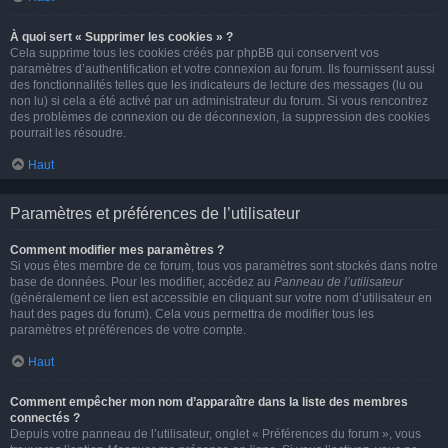
À quoi sert « Supprimer les cookies » ?
Cela supprime tous les cookies créés par phpBB qui conservent vos
paramètres d’authentification et votre connexion au forum. Ils fournissent aussi
des fonctionnalités telles que les indicateurs de lecture des messages (lu ou
non lu) si cela a été activé par un administrateur du forum. Si vous rencontrez
des problèmes de connexion ou de déconnexion, la suppression des cookies
pourrait les résoudre.
Haut
Paramètres et préférences de l’utilisateur
Comment modifier mes paramètres ?
Si vous êtes membre de ce forum, tous vos paramètres sont stockés dans notre
base de données. Pour les modifier, accédez au
Panneau de l’utilisateur
(généralement ce lien est accessible en cliquant sur votre nom d’utilisateur en
haut des pages du forum). Cela vous permettra de modifier tous les
paramètres et préférences de votre compte.
Haut
Comment empêcher mon nom d’apparaître dans la liste des membres
connectés ?
Depuis votre panneau de l’utilisateur, onglet « Préférences du forum », vous