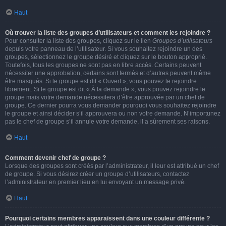
Haut
Où trouver la liste des groupes d’utilisateurs et comment les rejoindre ?
Pour consulter la liste des groupes, cliquez sur le lien
Groupes d’utilisateurs
depuis votre panneau de l’utilisateur. Si vous souhaitez rejoindre un des
groupes, sélectionnez le groupe désiré et cliquez sur le bouton approprié.
Toutefois, tous les groupes ne sont pas en libre accès. Certains peuvent
nécessiter une approbation, certains sont fermés et d’autres peuvent même
être masqués. Si le groupe est dit « Ouvert », vous pouvez le rejoindre
librement. Si le groupe est dit « À la demande », vous pouvez rejoindre le
groupe mais votre demande nécessitera d’être approuvée par un chef de
groupe. Ce dernier pourra vous demander pourquoi vous souhaitez rejoindre
le groupe et ainsi décider s’il approuvera ou non votre demande. N’importunez
pas le chef de groupe s’il annule votre demande, il a sûrement ses raisons.
Haut
Comment devenir chef de groupe ?
Lorsque des groupes sont créés par l’administrateur, il leur est attribué un chef
de groupe. Si vous désirez créer un groupe d’utilisateurs, contactez
l’administrateur en premier lieu en lui envoyant un message privé.
Haut
Pourquoi certains membres apparaissent dans une couleur différente ?