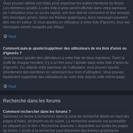
Vous pouvez utiliser ces listes pour organiser les autres membres du forum.
Les membres ajoutés à votre liste d’amis seront affichés dans votre panneau
de l’utilisateur pour un accès rapide, voir leur état de connexion et leur envoyer
des messages privés. Selon les thèmes graphiques, leurs messages peuvent
être mis en valeur. Si vous ajoutez un utilisateur à votre liste d’ignorés, tous ses
messages seront masqués par défaut.
Haut
Comment puis-je ajouter/supprimer des utilisateurs de ma liste d’amis ou
d’ignorés ?
Vous pouvez ajouter des utilisateurs à votre liste de deux manières. Dans le
profil de chaque membre, il y a un lien pour l’ajouter dans votre liste d’amis ou
d’ignorés. Ou, depuis votre panneau de l’utilisateur, vous pouvez ajouter
directement des membres en saisissant leur nom d’utilisateur. Vous pouvez
également supprimer des utilisateurs de votre liste depuis cette même page.
Haut
Recherche dans les forums
Comment rechercher dans les forums ?
Saisissez un terme à rechercher dans la zone de recherche située en haut des
pages d’index, de forums ou de sujets. La recherche avancée est accessible
en cliquant sur le lien « Recherche avancée » disponible sur toutes les pages
du forum. L’accès à la recherche peut dépendre des thèmes graphiques