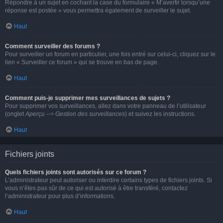
Répondre à un sujet en cochant la case du formulaire « M’avertir lorsqu’une
réponse est postée » vous permettra également de surveiller le sujet.
Haut
Comment surveiller des forums ?
Pour surveiller un forum en particulier, une fois entré sur celui-ci, cliquez sur le
lien « Surveiller ce forum » qui se trouve en bas de page.
Haut
Comment puis-je supprimer mes surveillances de sujets ?
Pour supprimer vos surveillances, allez dans votre panneau de l’utilisateur
(onglet
Aperçu --> Gestion des surveillances
) et suivez les instructions.
Haut
Fichiers joints
Quels fichiers joints sont autorisés sur ce forum ?
L’administrateur peut autoriser ou interdire certains types de fichiers joints. Si
vous n’êtes pas sûr de ce qui est autorisé à être transféré, contactez
l’administrateur pour plus d’informations.
Haut