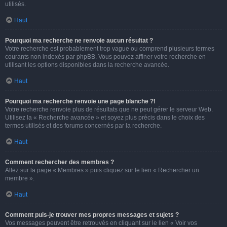
utilisés.
Haut
Pourquoi ma recherche ne renvoie aucun résultat ?
Votre recherche est probablement trop vague ou comprend plusieurs termes
courants non indexés par phpBB. Vous pouvez affiner votre recherche en
utilisant les options disponibles dans la recherche avancée.
Haut
Pourquoi ma recherche renvoie une page blanche ?!
Votre recherche renvoie plus de résultats que ne peut gérer le serveur Web.
Utilisez la « Recherche avancée » et soyez plus précis dans le choix des
termes utilisés et des forums concernés par la recherche.
Haut
Comment rechercher des membres ?
Allez sur la page « Membres » puis cliquez sur le lien « Rechercher un
membre ».
Haut
Comment puis-je trouver mes propres messages et sujets ?
Vos messages peuvent être retrouvés en cliquant sur le lien « Voir vos