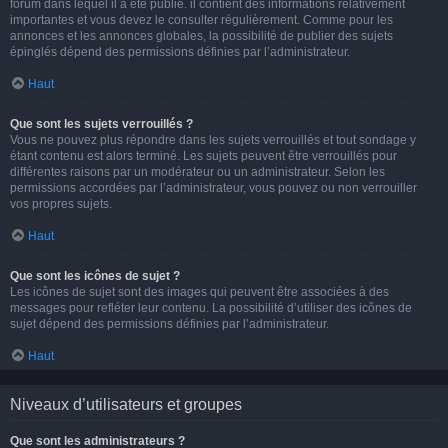
forum dans lequel il a été publié. il contient des informations relativement
importantes et vous devez le consulter régulièrement. Comme pour les
annonces et les annonces globales, la possibilité de publier des sujets
épinglés dépend des permissions définies par l’administrateur.
Haut
Que sont les sujets verrouillés ?
Vous ne pouvez plus répondre dans les sujets verrouillés et tout sondage y
étant contenu est alors terminé. Les sujets peuvent être verrouillés pour
différentes raisons par un modérateur ou un administrateur. Selon les
permissions accordées par l’administrateur, vous pouvez ou non verrouiller
vos propres sujets.
Haut
Que sont les icônes de sujet ?
Les icônes de sujet sont des images qui peuvent être associées à des
messages pour refléter leur contenu. La possibilité d’utiliser des icônes de
sujet dépend des permissions définies par l’administrateur.
Haut
Niveaux d’utilisateurs et groupes
Que sont les administrateurs ?