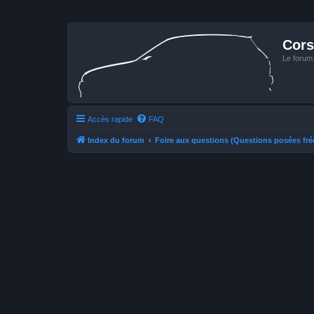
Cors
Le forum
Accès rapide
FAQ
Index du forum
Foire aux questions (Questions posées f