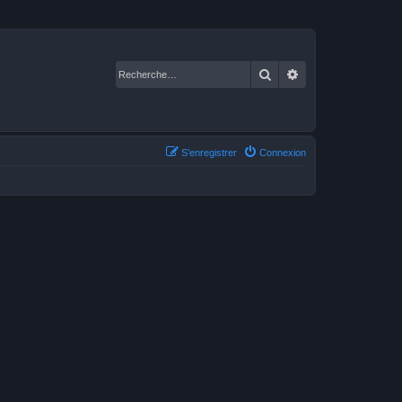
Rechercher
Recherche avancé
S’enregistrer
Connexion